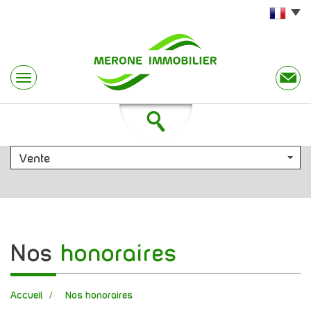
Vente
nos
honoraires
Accueil
Nos honoraires