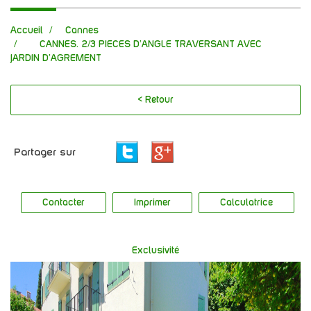
Accueil
Cannes
CANNES. 2/3 PIECES D'ANGLE TRAVERSANT AVEC
JARDIN D'AGREMENT
< Retour
Partager sur
Contacter
Imprimer
Calculatrice
Exclusivité