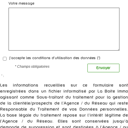
Votre message
J'accepte les conditions d'utilisation des données (*)
* Champs obligatoires
Envoyer
* :
Les informations recueillies sur ce formulaire sont
enregistrées dans un fichier informatisé par La Boite Immo
agissant comme Sous-traitant du traitement pour la gestion
de la clientèle/prospects de l'Agence / du Réseau qui reste
Responsable du Traitement de vos Données personnelles.
La base légale du traitement repose sur l'intérêt légitime de
l'Agence / du Réseau. Elles sont conservées jusqu'à
demande de suppression et sont destinées à l'Agence / au