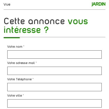
JARDIN
Vue
cette annonce
vous
intéresse ?
Votre nom *
Votre adresse mail *
Votre Téléphone *
Votre ville *