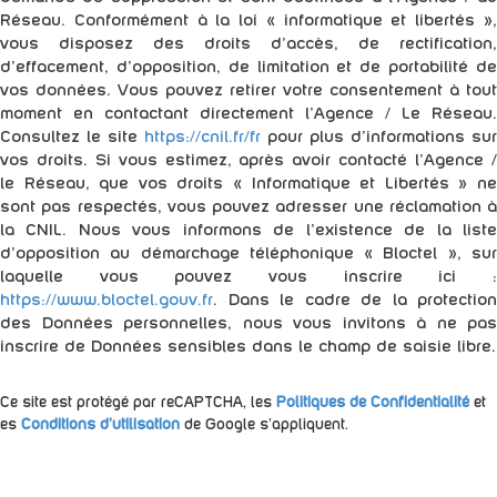
Réseau. Conformément à la loi « informatique et libertés »,
vous disposez des droits d’accès, de rectification,
d’effacement, d’opposition, de limitation et de portabilité de
vos données. Vous pouvez retirer votre consentement à tout
moment en contactant directement l’Agence / Le Réseau.
Consultez le site
https://cnil.fr/fr
pour plus d’informations sur
vos droits. Si vous estimez, après avoir contacté l'Agence /
le Réseau, que vos droits « Informatique et Libertés » ne
sont pas respectés, vous pouvez adresser une réclamation à
la CNIL. Nous vous informons de l’existence de la liste
d'opposition au démarchage téléphonique « Bloctel », sur
laquelle vous pouvez vous inscrire ici :
https://www.bloctel.gouv.fr
. Dans le cadre de la protection
des Données personnelles, nous vous invitons à ne pas
inscrire de Données sensibles dans le champ de saisie libre.
Ce site est protégé par reCAPTCHA, les
Politiques de Confidentialité
et
es
Conditions d'utilisation
de Google s'appliquent.