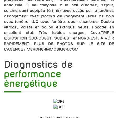
ensoleillé, il se compose d'un hall d'entrée, séjour,
cuisine semi équipée (à finir) avec accès sur le jardinet,
dégagement avec placard de rangement, salle de bain
avec fenêtre, WC avec fenêtre, deux chambres. Double
vitrage, volets et ballon électrique neufs. Façade en
excellent état. Très faibles charges. Cave.TRIPLE
EXPOSITION SUD-OUEST, SUD-EST et NORD-EST. A VOIR
RAPIDEMENT. PLUS DE PHOTOS SUR LE SITE DE
L'AGENCE : MERONE-IMMOBILIER.COM
diagnostics de
performance
énergétique