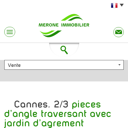
Vente
cannes. 2/3
pieces
d'angle traversant avec
jardin d'agrement