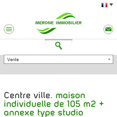
Vente
centre ville.
maison
individuelle de 105 m2 +
annexe type studio