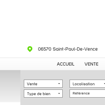
06570 Saint-Paul-De-Vence
ACCUEIL
VENTE
Vente
Localisation
Type de bien