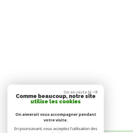
On en reste là
Comme beaucoup, notre site
utilise les cookies
On aimerait vous accompagner pendant
votre visite.
En poursuivant, vous acceptez l'utilisation des