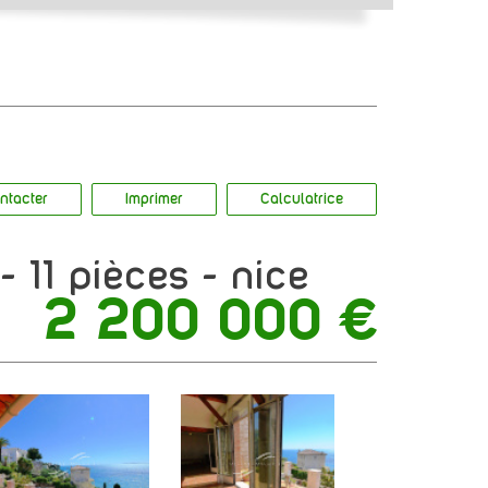
ntacter
Imprimer
Calculatrice
 - 11 pièces - nice
2 200 000
€