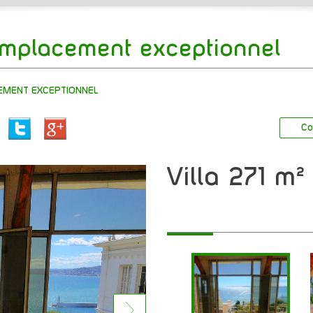
emplacement exceptionnel
EMENT EXCEPTIONNEL
Co
villa 271 m²