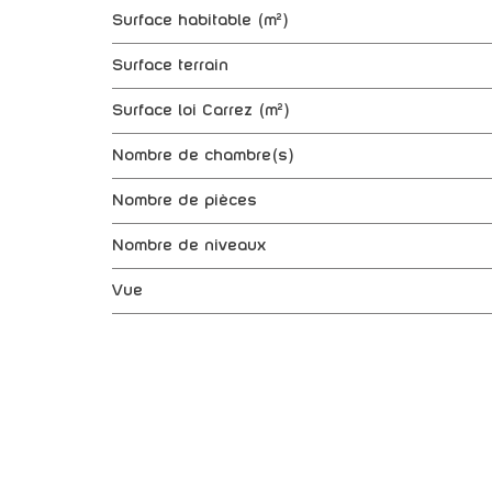
Surface habitable (m²)
surface terrain
Surface loi Carrez (m²)
Nombre de chambre(s)
Nombre de pièces
Nombre de niveaux
Vue