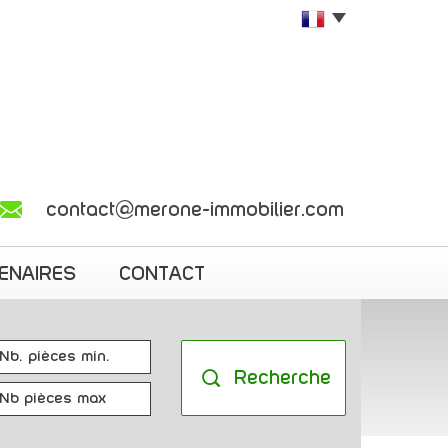
contact@merone-immobilier.com
TENAIRES
CONTACT
Recherche