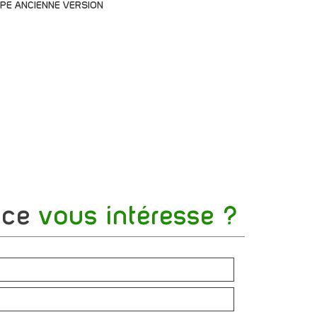
PE ANCIENNE VERSION
nce
vous intéresse ?