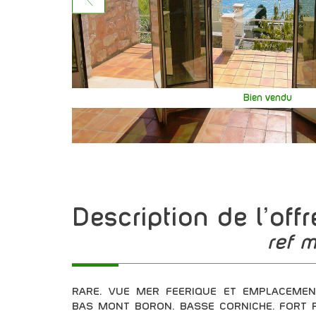
Bien vendu
description de l'offr
ref 
RARE. VUE MER FEERIQUE ET EMPLACEMEN
BAS MONT BORON. BASSE CORNICHE. FORT PO