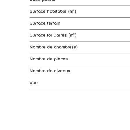
Surface habitable (m²)
surface terrain
Surface loi Carrez (m²)
Nombre de chambre(s)
Nombre de pièces
Nombre de niveaux
Vue