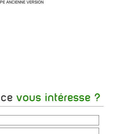
PE ANCIENNE VERSION
nce
vous intéresse ?