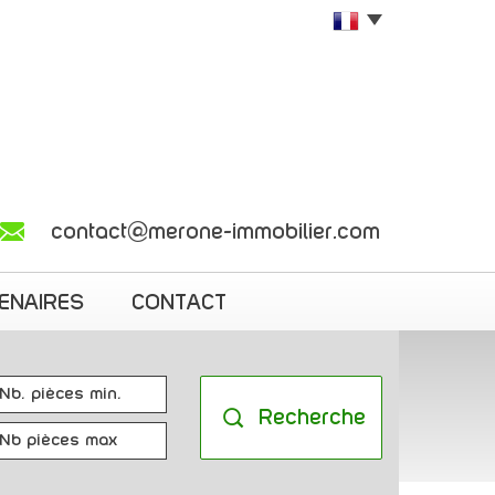
contact@merone-immobilier.com
TENAIRES
CONTACT
Recherche