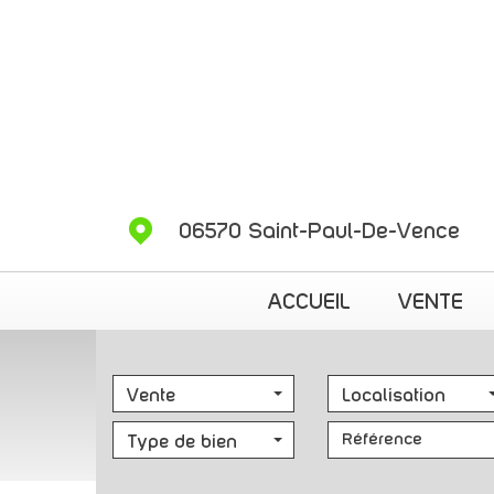
06570 Saint-Paul-De-Vence
ACCUEIL
VENTE
Vente
Localisation
Type de bien