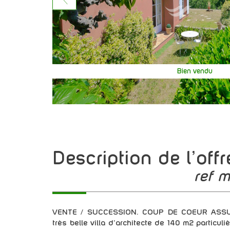
Bien vendu
description de l'offr
ref 
VENTE / SUCCESSION. COUP DE COEUR ASSUR
très belle villa d'architecte de 140 m2 particul