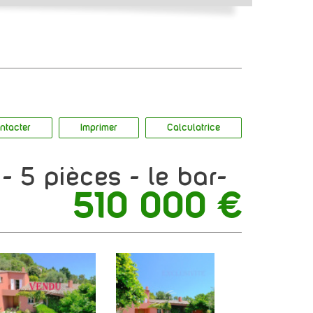
ntacter
Imprimer
Calculatrice
510 000
€