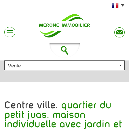
Vente
centre ville.
quartier du
petit juas. maison
individuelle avec jardin et