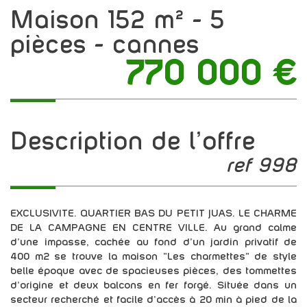
maison 152 m² - 5
pièces - cannes
770 000
€
description de l'offre
ref 998
EXCLUSIVITE. QUARTIER BAS DU PETIT JUAS. LE CHARME
DE LA CAMPAGNE EN CENTRE VILLE. Au grand calme
d'une impasse, cachée au fond d'un jardin privatif de
400 m2 se trouve la maison "Les charmettes" de style
belle époque avec de spacieuses pièces, des tommettes
d'origine et deux balcons en fer forgé. Située dans un
secteur recherché et facile d'accès à 20 min à pied de la