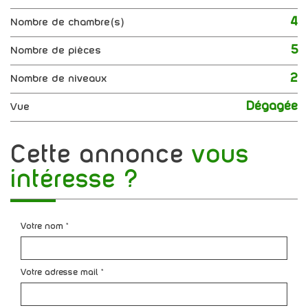
4
Nombre de chambre(s)
5
Nombre de pièces
2
Nombre de niveaux
Dégagée
Vue
cette annonce
vous
intéresse ?
Votre nom *
Votre adresse mail *