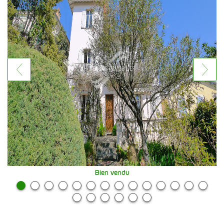
Bien vendu