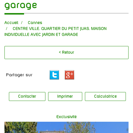
garage
Accueil
Cannes
CENTRE VILLE. QUARTIER DU PETIT JUAS. MAISON
INDIVIDUELLE AVEC JARDIN ET GARAGE
< Retour
Partager sur
Contacter
Imprimer
Calculatrice
Exclusivité