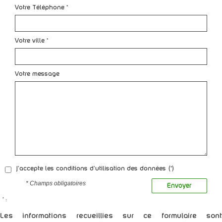
Votre Téléphone *
Votre ville *
Votre message
J'accepte les conditions d'utilisation des données (*)
* Champs obligatoires
Envoyer
* :
Les informations recueillies sur ce formulaire sont