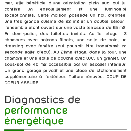
mer, elle bénéficie d'une orientation plein sud qui lui
confère un ensoleillement et une luminosité
exceptionnels. Cette maison possède un hall d'entrée,
une très grande cuisine de 22 m2 et un double séjour ;
l'ensemble étant ouvert sur une vaste terrasse de 65 m2.
En demi-palier, des toilettes invités. Au 1er étage : 3
chambres avec balcons filants, une salle de bain, un
dressing avec fenêtre (qui pourrait être transformé en
seconde salle d'eau). Au 2ème étage, dans la tour, une
chambre et une salle de douche avec WC, un grenier. Un
sous-sol de 40 m2 accessible par un escalier intérieur.
Un grand garage privatif et une place de stationnement
supplémentaire à l'extérieur. Toiture rénovée. COUP DE
COEUR ASSURE.
diagnostics de
performance
énergétique