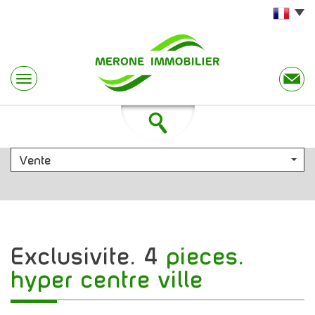
Vente
exclusivite. 4
pieces.
hyper centre ville