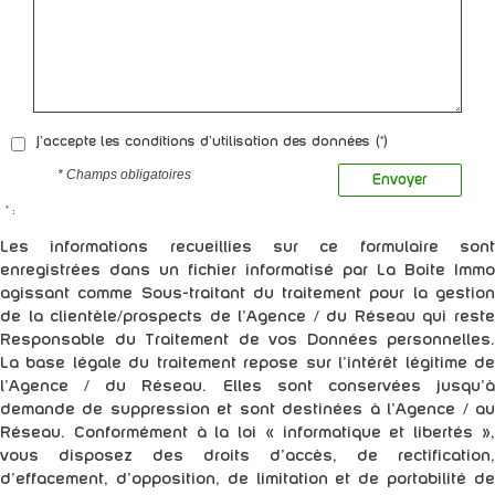
J'accepte les conditions d'utilisation des données (*)
* Champs obligatoires
Envoyer
* :
Les informations recueillies sur ce formulaire sont
enregistrées dans un fichier informatisé par La Boite Immo
agissant comme Sous-traitant du traitement pour la gestion
de la clientèle/prospects de l'Agence / du Réseau qui reste
Responsable du Traitement de vos Données personnelles.
La base légale du traitement repose sur l'intérêt légitime de
l'Agence / du Réseau. Elles sont conservées jusqu'à
demande de suppression et sont destinées à l'Agence / au
Réseau. Conformément à la loi « informatique et libertés »,
vous disposez des droits d’accès, de rectification,
d’effacement, d’opposition, de limitation et de portabilité de