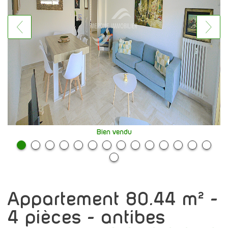
Bien vendu
appartement 80.44 m² -
4 pièces - antibes