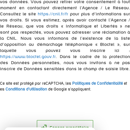
vos données. Vous pouvez retirer votre consentement à tout
moment en contactant directement l’Agence / Le Réseau.
Consultez le site
https://cnil.fr/fr
pour plus d’informations sur
vos droits. Si vous estimez, après avoir contacté l'Agence /
le Réseau, que vos droits « Informatique et Libertés » ne
sont pas respectés, vous pouvez adresser une réclamation à
la CNIL. Nous vous informons de l’existence de la liste
d'opposition au démarchage téléphonique « Bloctel », sur
laquelle vous pouvez vous inscrire ici :
https://www.bloctel.gouv.fr
. Dans le cadre de la protection
des Données personnelles, nous vous invitons à ne pas
inscrire de Données sensibles dans le champ de saisie libre.
Ce site est protégé par reCAPTCHA, les
Politiques de Confidentialité
et
es
Conditions d'utilisation
de Google s'appliquent.
Espace propriétaire