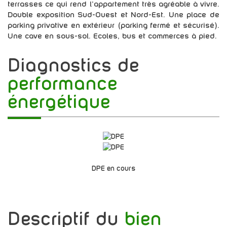
terrasses ce qui rend l'appartement très agréable à vivre.
Double exposition Sud-Ouest et Nord-Est. Une place de
parking privative en extérieur (parking fermé et sécurisé).
Une cave en sous-sol. Ecoles, bus et commerces à pied.
diagnostics de
performance
énergétique
DPE en cours
descriptif du
bien