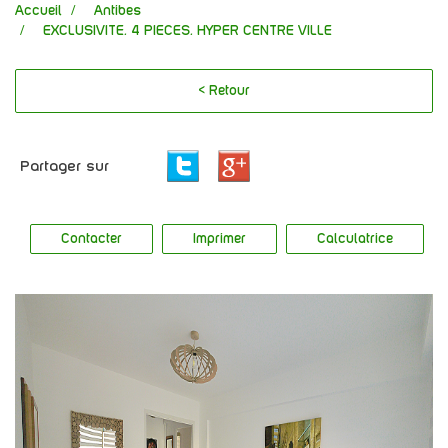
Accueil
Antibes
EXCLUSIVITE. 4 PIECES. HYPER CENTRE VILLE
< Retour
Partager sur
Contacter
Imprimer
Calculatrice