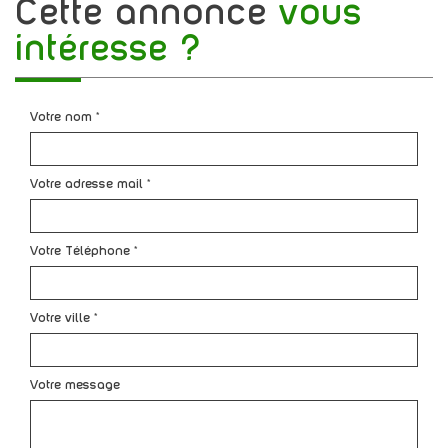
cette annonce
vous
intéresse ?
Votre nom *
Votre adresse mail *
Votre Téléphone *
Votre ville *
Votre message