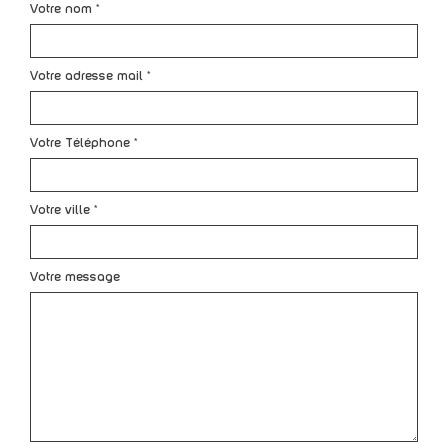
Votre nom *
Votre adresse mail *
Votre Téléphone *
Votre ville *
Votre message