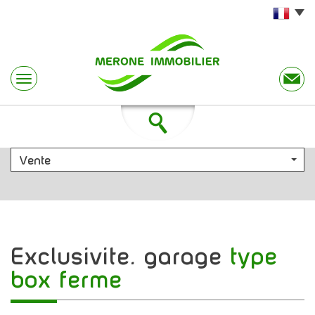
Vente
exclusivite. garage
type
box ferme