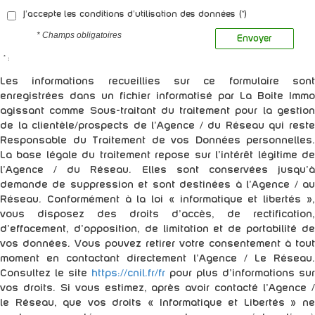
J'accepte les conditions d'utilisation des données (*)
* Champs obligatoires
Envoyer
* :
Les informations recueillies sur ce formulaire sont
enregistrées dans un fichier informatisé par La Boite Immo
agissant comme Sous-traitant du traitement pour la gestion
de la clientèle/prospects de l'Agence / du Réseau qui reste
Responsable du Traitement de vos Données personnelles.
La base légale du traitement repose sur l'intérêt légitime de
l'Agence / du Réseau. Elles sont conservées jusqu'à
demande de suppression et sont destinées à l'Agence / au
Réseau. Conformément à la loi « informatique et libertés »,
vous disposez des droits d’accès, de rectification,
d’effacement, d’opposition, de limitation et de portabilité de
vos données. Vous pouvez retirer votre consentement à tout
moment en contactant directement l’Agence / Le Réseau.
Consultez le site
https://cnil.fr/fr
pour plus d’informations sur
vos droits. Si vous estimez, après avoir contacté l'Agence /
le Réseau, que vos droits « Informatique et Libertés » ne