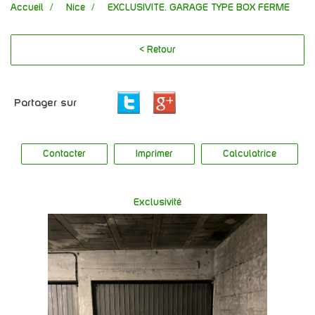
Accueil
Nice
EXCLUSIVITE. GARAGE TYPE BOX FERME
< Retour
Partager sur
Contacter
Imprimer
Calculatrice
Exclusivité