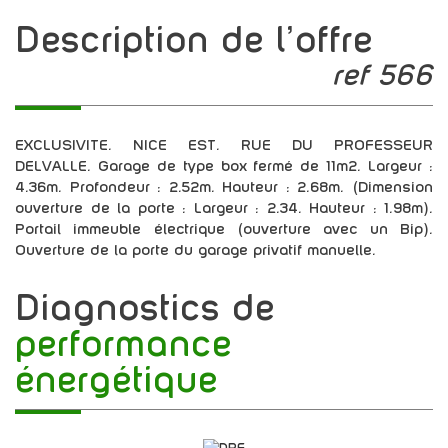
description de l'offre
ref 566
EXCLUSIVITE. NICE EST. RUE DU PROFESSEUR
DELVALLE. Garage de type box fermé de 11m2. Largeur :
4.36m. Profondeur : 2.52m. Hauteur : 2.68m. (Dimension
ouverture de la porte : Largeur : 2.34. Hauteur : 1.98m).
Portail immeuble électrique (ouverture avec un Bip).
Ouverture de la porte du garage privatif manuelle.
diagnostics de
performance
énergétique