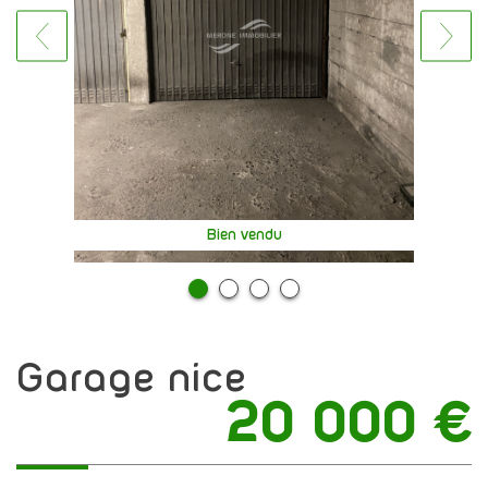
Bien vendu
garage nice
20 000
€