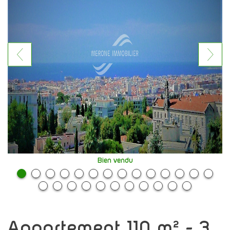
Bien vendu
appartement 110 m² - 3